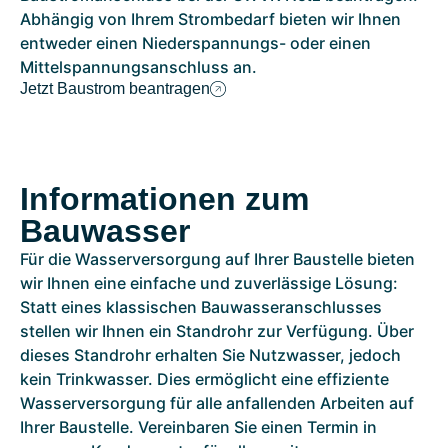
Abhängig von Ihrem Strombedarf bieten wir Ihnen
entweder einen Niederspannungs- oder einen
Mittelspannungsanschluss an.
Jetzt Baustrom beantragen
Informationen zum
Bauwasser
Für die Wasserversorgung auf Ihrer Baustelle bieten
wir Ihnen eine einfache und zuverlässige Lösung:
Statt eines klassischen Bauwasseranschlusses
stellen wir Ihnen ein Standrohr zur Verfügung. Über
dieses Standrohr erhalten Sie Nutzwasser, jedoch
kein Trinkwasser. Dies ermöglicht eine effiziente
Wasserversorgung für alle anfallenden Arbeiten auf
Ihrer Baustelle. Vereinbaren Sie einen Termin in