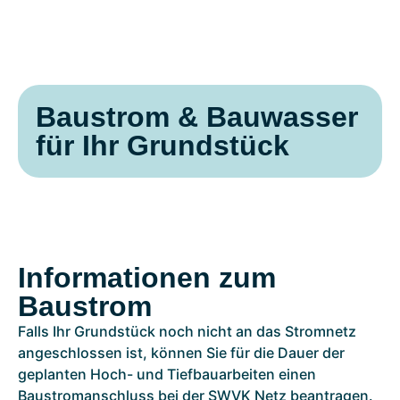
Baustrom & Bauwasser
für Ihr Grundstück
Informationen zum
Baustrom
Falls Ihr Grundstück noch nicht an das Stromnetz
angeschlossen ist, können Sie für die Dauer der
geplanten Hoch- und Tiefbauarbeiten einen
Baustromanschluss bei der SWVK Netz beantragen.