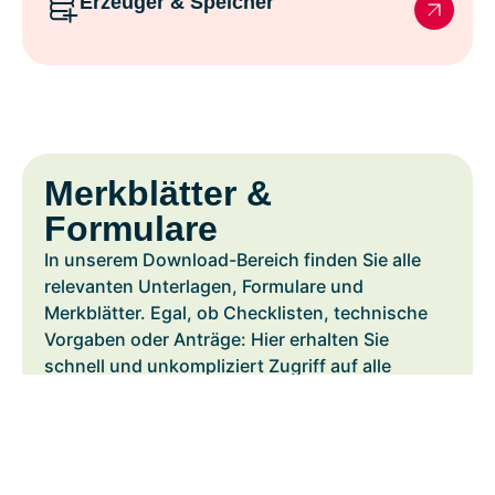
Erzeuger & Speicher
Merkblätter &
Formulare
In unserem Download-Bereich finden Sie alle
relevanten Unterlagen, Formulare und
Merkblätter. Egal, ob Checklisten, technische
Vorgaben oder Anträge: Hier erhalten Sie
schnell und unkompliziert Zugriff auf alle
benötigten Informationen.
Ihre Vorteile:
Einfache Navigation und schneller Zugriff