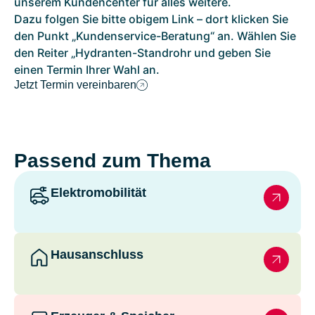
unserem Kundencenter für alles weitere.
Dazu folgen Sie bitte obigem Link – dort klicken Sie
den Punkt „Kundenservice-Beratung“ an. Wählen Sie
den Reiter „Hydranten-Standrohr und geben Sie
einen Termin Ihrer Wahl an.
Jetzt Termin vereinbaren
Passend zum Thema
Elektromobilität
Hausanschluss