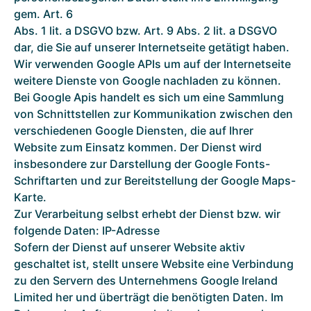
gem. Art. 6
Abs. 1 lit. a DSGVO bzw. Art. 9 Abs. 2 lit. a DSGVO
dar, die Sie auf unserer Internetseite getätigt haben.
Wir verwenden Google APIs um auf der Internetseite
weitere Dienste von Google nachladen zu können.
Bei Google Apis handelt es sich um eine Sammlung
von Schnittstellen zur Kommunikation zwischen den
verschiedenen Google Diensten, die auf Ihrer
Website zum Einsatz kommen. Der Dienst wird
insbesondere zur Darstellung der Google Fonts-
Schriftarten und zur Bereitstellung der Google Maps-
Karte.
Zur Verarbeitung selbst erhebt der Dienst bzw. wir
folgende Daten: IP-Adresse
Sofern der Dienst auf unserer Website aktiv
geschaltet ist, stellt unsere Website eine Verbindung
zu den Servern des Unternehmens Google Ireland
Limited her und überträgt die benötigten Daten. Im