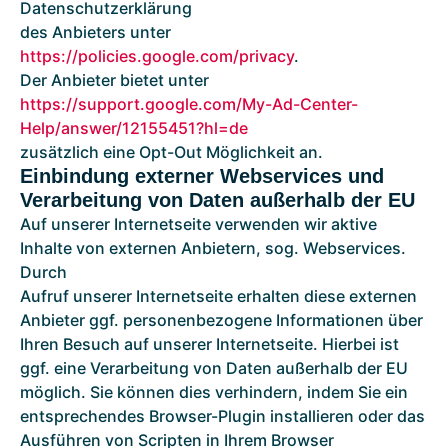
Datenschutzerklärung
des Anbieters unter
https://policies.google.com/privacy
.
Der Anbieter bietet unter
https://support.google.com/My-Ad-Center-
Help/answer/12155451?hl=de
zusätzlich eine Opt-Out Möglichkeit an.
Einbindung externer Webservices und
Verarbeitung von Daten außerhalb der EU
Auf unserer Internetseite verwenden wir aktive
Inhalte von externen Anbietern, sog. Webservices.
Durch
Aufruf unserer Internetseite erhalten diese externen
Anbieter ggf. personenbezogene Informationen über
Ihren Besuch auf unserer Internetseite. Hierbei ist
ggf. eine Verarbeitung von Daten außerhalb der EU
möglich. Sie können dies verhindern, indem Sie ein
entsprechendes Browser-Plugin installieren oder das
Ausführen von Scripten in Ihrem Browser