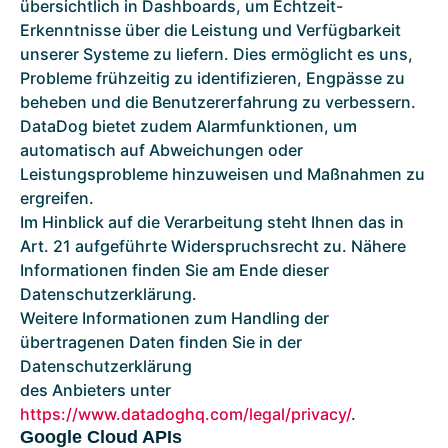
übersichtlich in Dashboards, um Echtzeit-
Erkenntnisse über die Leistung und Verfügbarkeit
unserer Systeme zu liefern. Dies ermöglicht es uns,
Probleme frühzeitig zu identifizieren, Engpässe zu
beheben und die Benutzererfahrung zu verbessern.
DataDog bietet zudem Alarmfunktionen, um
automatisch auf Abweichungen oder
Leistungsprobleme hinzuweisen und Maßnahmen zu
ergreifen.
Im Hinblick auf die Verarbeitung steht Ihnen das in
Art. 21 aufgeführte Widerspruchsrecht zu. Nähere
Informationen finden Sie am Ende dieser
Datenschutzerklärung.
Weitere Informationen zum Handling der
übertragenen Daten finden Sie in der
Datenschutzerklärung
des Anbieters unter
https://www.datadoghq.com/legal/privacy/
.
Google Cloud APIs