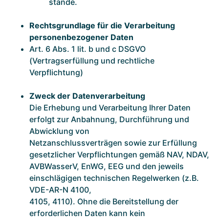
stände.
Rechtsgrundlage für die Verarbeitung
personenbezogener Daten
Art. 6 Abs. 1 lit. b und c DSGVO
(Vertragserfüllung und rechtliche
Verpflichtung)
Zweck der Datenverarbeitung
Die Erhebung und Verarbeitung Ihrer Daten
erfolgt zur Anbahnung, Durchführung und
Abwicklung von
Netzanschlussverträgen sowie zur Erfüllung
gesetzlicher Verpflichtungen gemäß NAV, NDAV,
AVBWasserV, EnWG, EEG und den jeweils
einschlägigen technischen Regelwerken (z.B.
VDE-AR-N 4100,
4105, 4110). Ohne die Bereitstellung der
erforderlichen Daten kann kein