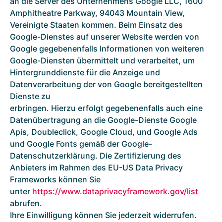
an die Server des Unternehmens Google LLC, 1600
Amphitheatre Parkway, 94043 Mountain View,
Vereinigte Staaten kommen. Beim Einsatz des
Google-Dienstes auf unserer Website werden von
Google gegebenenfalls Informationen von weiteren
Google-Diensten übermittelt und verarbeitet, um
Hintergrunddienste für die Anzeige und
Datenverarbeitung der von Google bereitgestellten
Dienste zu
erbringen. Hierzu erfolgt gegebenenfalls auch eine
Datenübertragung an die Google-Dienste Google
Apis, Doubleclick, Google Cloud, und Google Ads
und Google Fonts gemäß der Google-
Datenschutzerklärung. Die Zertifizierung des
Anbieters im Rahmen des EU-US Data Privacy
Frameworks können Sie
unter
https://www.dataprivacyframework.gov/list
abrufen.
Ihre Einwilligung können Sie jederzeit widerrufen.