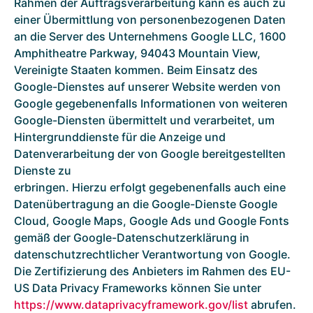
Rahmen der Auftragsverarbeitung kann es auch zu
einer Übermittlung von personenbezogenen Daten
an die Server des Unternehmens Google LLC, 1600
Amphitheatre Parkway, 94043 Mountain View,
Vereinigte Staaten kommen. Beim Einsatz des
Google-Dienstes auf unserer Website werden von
Google gegebenenfalls Informationen von weiteren
Google-Diensten übermittelt und verarbeitet, um
Hintergrunddienste für die Anzeige und
Datenverarbeitung der von Google bereitgestellten
Dienste zu
erbringen. Hierzu erfolgt gegebenenfalls auch eine
Datenübertragung an die Google-Dienste Google
Cloud, Google Maps, Google Ads und Google Fonts
gemäß der Google-Datenschutzerklärung in
datenschutzrechtlicher Verantwortung von Google.
Die Zertifizierung des Anbieters im Rahmen des EU-
US Data Privacy Frameworks können Sie unter
https://www.dataprivacyframework.gov/list
abrufen.