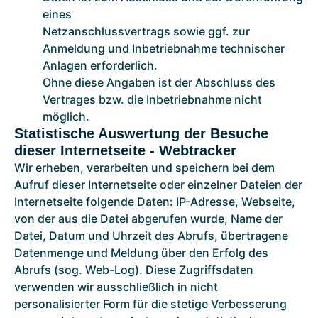
eines
Netzanschlussvertrags sowie ggf. zur
Anmeldung und Inbetriebnahme technischer
Anlagen erforderlich.
Ohne diese Angaben ist der Abschluss des
Vertrages bzw. die Inbetriebnahme nicht
möglich.
Statistische Auswertung der Besuche
dieser Internetseite - Webtracker
Wir erheben, verarbeiten und speichern bei dem
Aufruf dieser Internetseite oder einzelner Dateien der
Internetseite folgende Daten: IP-Adresse, Webseite,
von der aus die Datei abgerufen wurde, Name der
Datei, Datum und Uhrzeit des Abrufs, übertragene
Datenmenge und Meldung über den Erfolg des
Abrufs (sog. Web-Log). Diese Zugriffsdaten
verwenden wir ausschließlich in nicht
personalisierter Form für die stetige Verbesserung