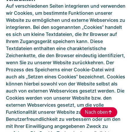
Auf verschiedenen Seiten integrieren und verwenden
wir Cookies, um bestimmte Funktionen unserer
Website zu ermöglichen und externe Webservices zu
integrieren. Bei den sogenannten „Cookies“ handelt
es sich um kleine Textdateien, die Ihr Browser auf
Ihrem Zugangsgerät speichern kann. Diese
Textdateien enthalten eine charakteristische
Zeichenkette, die den Browser eindeutig identifiziert,
wenn Sie zu unserer Website zurückkehren. Der
Prozess des Speicherns einer Cookie-Datei wird
auch als „Setzen eines Cookies“ bezeichnet. Cookies
können hierbei sowohl von der Website selbst als
auch von externen Webservices gesetzt werden. Die
Cookies werden von unserer Website bzw. den
externen Webservices gesetzt, um die volle
Funktionalität unserer Website zu erhalten, die
Nach oben
Benutzerfreundlichkeit zu verbessern oder um den
mit Ihrer Einwilligung angegebenen Zweck zu