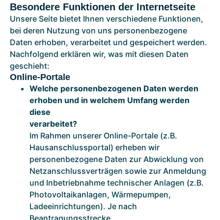
Besondere Funktionen der Internetseite
Unsere Seite bietet Ihnen verschiedene Funktionen,
bei deren Nutzung von uns personenbezogene
Daten erhoben, verarbeitet und gespeichert werden.
Nachfolgend erklären wir, was mit diesen Daten
geschieht:
Online-Portale
Welche personenbezogenen Daten werden
erhoben und in welchem Umfang werden
diese
verarbeitet?
Im Rahmen unserer Online-Portale (z.B.
Hausanschlussportal) erheben wir
personenbezogene Daten zur Abwicklung von
Netzanschlussverträgen sowie zur Anmeldung
und Inbetriebnahme technischer Anlagen (z.B.
Photovoltaikanlagen, Wärmepumpen,
Ladeeinrichtungen). Je nach
Beantragungsstrecke