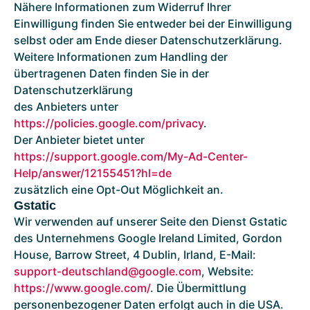
Nähere Informationen zum Widerruf Ihrer
Einwilligung finden Sie entweder bei der Einwilligung
selbst oder am Ende dieser Datenschutzerklärung.
Weitere Informationen zum Handling der
übertragenen Daten finden Sie in der
Datenschutzerklärung
des Anbieters unter
https://policies.google.com/privacy
.
Der Anbieter bietet unter
https://support.google.com/My-Ad-Center-
Help/answer/12155451?hl=de
zusätzlich eine Opt-Out Möglichkeit an.
Gstatic
Wir verwenden auf unserer Seite den Dienst Gstatic
des Unternehmens Google Ireland Limited, Gordon
House, Barrow Street, 4 Dublin, Irland, E-Mail:
support-deutschland@google.com
, Website:
https://www.google.com/
. Die Übermittlung
personenbezogener Daten erfolgt auch in die USA.