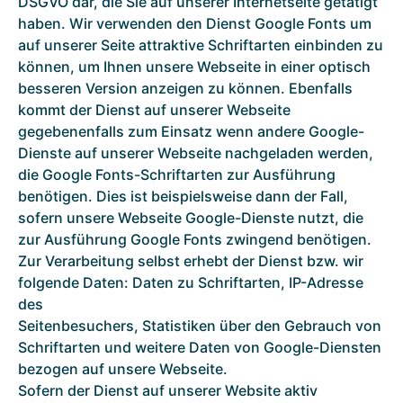
DSGVO dar, die Sie auf unserer Internetseite getätigt
haben. Wir verwenden den Dienst Google Fonts um
auf unserer Seite attraktive Schriftarten einbinden zu
können, um Ihnen unsere Webseite in einer optisch
besseren Version anzeigen zu können. Ebenfalls
kommt der Dienst auf unserer Webseite
gegebenenfalls zum Einsatz wenn andere Google-
Dienste auf unserer Webseite nachgeladen werden,
die Google Fonts-Schriftarten zur Ausführung
benötigen. Dies ist beispielsweise dann der Fall,
sofern unsere Webseite Google-Dienste nutzt, die
zur Ausführung Google Fonts zwingend benötigen.
Zur Verarbeitung selbst erhebt der Dienst bzw. wir
folgende Daten: Daten zu Schriftarten, IP-Adresse
des
Seitenbesuchers, Statistiken über den Gebrauch von
Schriftarten und weitere Daten von Google-Diensten
bezogen auf unsere Webseite.
Sofern der Dienst auf unserer Website aktiv