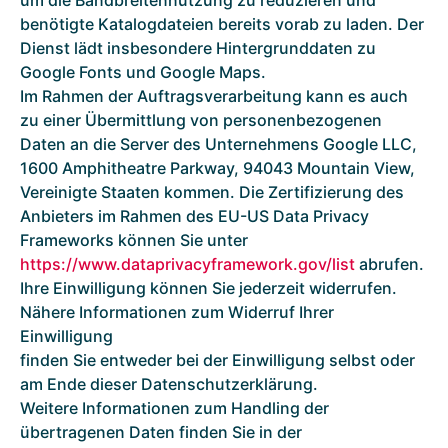
um die Bandbreitennutzung zu reduzieren und
benötigte Katalogdateien bereits vorab zu laden. Der
Dienst lädt insbesondere Hintergrunddaten zu
Google Fonts und Google Maps.
Im Rahmen der Auftragsverarbeitung kann es auch
zu einer Übermittlung von personenbezogenen
Daten an die Server des Unternehmens Google LLC,
1600 Amphitheatre Parkway, 94043 Mountain View,
Vereinigte Staaten kommen. Die Zertifizierung des
Anbieters im Rahmen des EU-US Data Privacy
Frameworks können Sie unter
https://www.dataprivacyframework.gov/list
abrufen.
Ihre Einwilligung können Sie jederzeit widerrufen.
Nähere Informationen zum Widerruf Ihrer
Einwilligung
finden Sie entweder bei der Einwilligung selbst oder
am Ende dieser Datenschutzerklärung.
Weitere Informationen zum Handling der
übertragenen Daten finden Sie in der