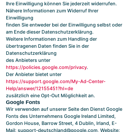
Ihre Einwilligung können Sie jederzeit widerrufen.
Nähere Informationen zum Widerruf Ihrer
Einwilligung
finden Sie entweder bei der Einwilligung selbst oder
am Ende dieser Datenschutzerklärung.
Weitere Informationen zum Handling der
übertragenen Daten finden Sie in der
Datenschutzerklärung
des Anbieters unter
https://policies.google.com/privacy
.
Der Anbieter bietet unter
https://support.google.com/My-Ad-Center-
Help/answer/12155451?hl=de
zusätzlich eine Opt-Out Möglichkeit an.
Google Fonts
Wir verwenden auf unserer Seite den Dienst Google
Fonts des Unternehmens Google Ireland Limited,
Gordon House, Barrow Street, 4 Dublin, Irland, E-
Mail: support-deutschland@google.com, Website: