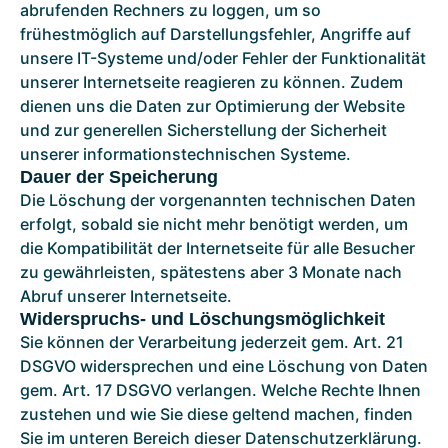
abrufenden Rechners zu loggen, um so
frühestmöglich auf Darstellungsfehler, Angriffe auf
unsere IT-Systeme und/oder Fehler der Funktionalität
unserer Internetseite reagieren zu können. Zudem
dienen uns die Daten zur Optimierung der Website
und zur generellen Sicherstellung der Sicherheit
unserer informationstechnischen Systeme.
Dauer der Speicherung
Die Löschung der vorgenannten technischen Daten
erfolgt, sobald sie nicht mehr benötigt werden, um
die Kompatibilität der Internetseite für alle Besucher
zu gewährleisten, spätestens aber 3 Monate nach
Abruf unserer Internetseite.
Widerspruchs- und Löschungsmöglichkeit
Sie können der Verarbeitung jederzeit gem. Art. 21
DSGVO widersprechen und eine Löschung von Daten
gem. Art. 17 DSGVO verlangen. Welche Rechte Ihnen
zustehen und wie Sie diese geltend machen, finden
Sie im unteren Bereich dieser Datenschutzerklärung.