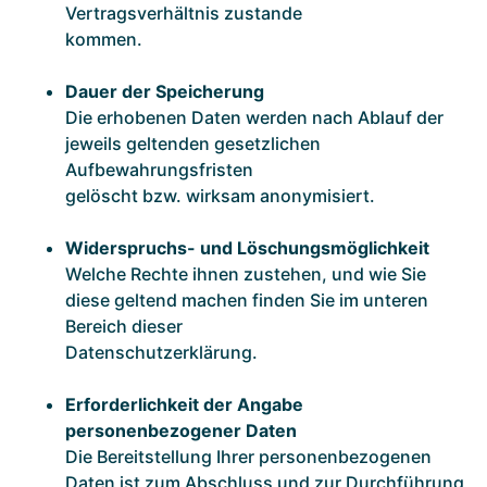
Vertragsverhältnis zustande
kommen.
Dauer der Speicherung
Die erhobenen Daten werden nach Ablauf der
jeweils geltenden gesetzlichen
Aufbewahrungsfristen
gelöscht bzw. wirksam anonymisiert.
Widerspruchs- und Löschungsmöglichkeit
Welche Rechte ihnen zustehen, und wie Sie
diese geltend machen finden Sie im unteren
Bereich dieser
Datenschutzerklärung.
Erforderlichkeit der Angabe
personenbezogener Daten
Die Bereitstellung Ihrer personenbezogenen
Daten ist zum Abschluss und zur Durchführung