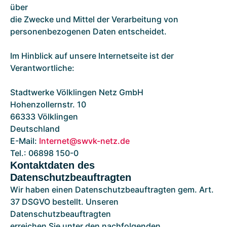
über
die Zwecke und Mittel der Verarbeitung von
personenbezogenen Daten entscheidet.
Im Hinblick auf unsere Internetseite ist der
Verantwortliche:
Stadtwerke Völklingen Netz GmbH
Hohenzollernstr. 10
66333 Völklingen
Deutschland
E-Mail:
Internet@swvk-netz.de
Tel.: 06898 150-0
Kontaktdaten des
Datenschutzbeauftragten
Wir haben einen Datenschutzbeauftragten gem. Art.
37 DSGVO bestellt. Unseren
Datenschutzbeauftragten
erreichen Sie unter den nachfolgenden