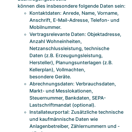
können dies insbesondere folgende Daten sein:
Kontaktdaten: Anrede, Name, Vorname,
Anschrift, E-Mail-Adresse, Telefon- und
Mobilnummer.
Vertragsrelevante Daten: Objektadresse,
Anzahl Wohneinheiten,
Netzanschlussleistung, technische
Daten (z.B. Erzeugungsleistung,
Hersteller), Planungsunterlagen (z.B.
Kellerplan), Vollmachten,
besondere Geräte.
Abrechnungsdaten: Verbrauchsdaten,
Markt- und Messlokationen,
Steuernummer, Bankdaten, SEPA-
Lastschriftmandat (optional).
Installateurportal: Zusätzliche technische
und kaufmännische Daten wie
Anlagenbetreiber, Zählernummern und -