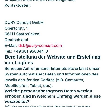
Kontaktdaten:
DURY Consult GmbH
Obertorstr. 1
66111 Saarbrücken
Deutschland
E-Mail:
dsb@dury-consult.com
Tel.: +49 681 958044-0
Bereitstellung der Website und Erstellung
von Logfiles
Bei jedem Aufruf unserer Internetseite erfasst unser
System automatisiert Daten und Informationen des
jeweils abrufenden Gerätes (z.B. Computer,
Mobiltelefon, Tablet, etc.).
Welche personenbezogenen Daten werden
erhoben und in welchem Umfang werden diese
verarbeitet?