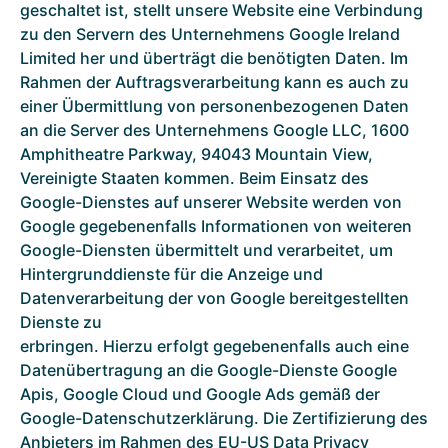
geschaltet ist, stellt unsere Website eine Verbindung
zu den Servern des Unternehmens Google Ireland
Limited her und überträgt die benötigten Daten. Im
Rahmen der Auftragsverarbeitung kann es auch zu
einer Übermittlung von personenbezogenen Daten
an die Server des Unternehmens Google LLC, 1600
Amphitheatre Parkway, 94043 Mountain View,
Vereinigte Staaten kommen. Beim Einsatz des
Google-Dienstes auf unserer Website werden von
Google gegebenenfalls Informationen von weiteren
Google-Diensten übermittelt und verarbeitet, um
Hintergrunddienste für die Anzeige und
Datenverarbeitung der von Google bereitgestellten
Dienste zu
erbringen. Hierzu erfolgt gegebenenfalls auch eine
Datenübertragung an die Google-Dienste Google
Apis, Google Cloud und Google Ads gemäß der
Google-Datenschutzerklärung. Die Zertifizierung des
Anbieters im Rahmen des EU-US Data Privacy