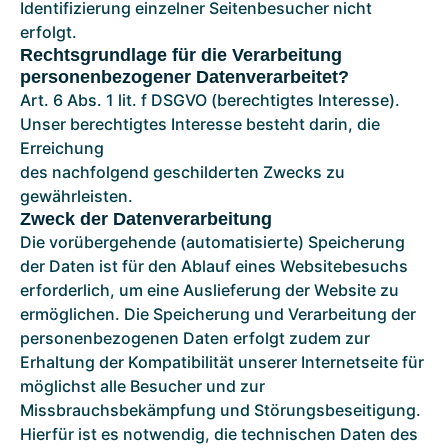
Identifizierung einzelner Seitenbesucher nicht
erfolgt.
Rechtsgrundlage für die Verarbeitung
personenbezogener Datenverarbeitet?
Art. 6 Abs. 1 lit. f DSGVO (berechtigtes Interesse).
Unser berechtigtes Interesse besteht darin, die
Erreichung
des nachfolgend geschilderten Zwecks zu
gewährleisten.
Zweck der Datenverarbeitung
Die vorübergehende (automatisierte) Speicherung
der Daten ist für den Ablauf eines Websitebesuchs
erforderlich, um eine Auslieferung der Website zu
ermöglichen. Die Speicherung und Verarbeitung der
personenbezogenen Daten erfolgt zudem zur
Erhaltung der Kompatibilität unserer Internetseite für
möglichst alle Besucher und zur
Missbrauchsbekämpfung und Störungsbeseitigung.
Hierfür ist es notwendig, die technischen Daten des