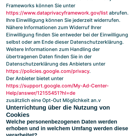
Frameworks können Sie unter
https://www.dataprivacyframework.gov/list
abrufen.
Ihre Einwilligung können Sie jederzeit widerrufen.
Nähere Informationen zum Widerruf Ihrer
Einwilligung finden Sie entweder bei der Einwilligung
selbst oder am Ende dieser Datenschutzerklärung.
Weitere Informationen zum Handling der
übertragenen Daten finden Sie in der
Datenschutzerklärung des Anbieters unter
https://policies.google.com/privacy
.
Der Anbieter bietet unter
https://support.google.com/My-Ad-Center-
Help/answer/12155451?hl=de
zusätzlich eine Opt-Out Möglichkeit an.v
Unterrichtung über die Nutzung von
Cookies
Welche personenbezogenen Daten werden
erhoben und in welchem Umfang werden diese
verarbeitet?