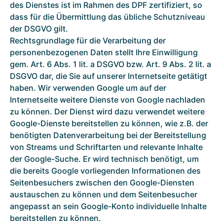
des Dienstes ist im Rahmen des DPF zertifiziert, so
dass für die Übermittlung das übliche Schutzniveau
der DSGVO gilt.
Rechtsgrundlage für die Verarbeitung der
personenbezogenen Daten stellt Ihre Einwilligung
gem. Art. 6 Abs. 1 lit. a DSGVO bzw. Art. 9 Abs. 2 lit. a
DSGVO dar, die Sie auf unserer Internetseite getätigt
haben. Wir verwenden Google um auf der
Internetseite weitere Dienste von Google nachladen
zu können. Der Dienst wird dazu verwendet weitere
Google-Dienste bereitstellen zu können, wie z.B. der
benötigten Datenverarbeitung bei der Bereitstellung
von Streams und Schriftarten und relevante Inhalte
der Google-Suche. Er wird technisch benötigt, um
die bereits Google vorliegenden Informationen des
Seitenbesuchers zwischen den Google-Diensten
austauschen zu können und dem Seitenbesucher
angepasst an sein Google-Konto individuelle Inhalte
bereitstellen zu können.