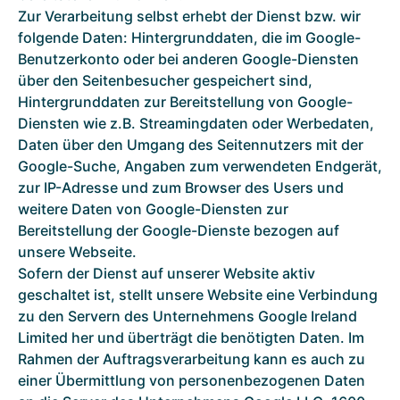
Zur Verarbeitung selbst erhebt der Dienst bzw. wir
folgende Daten: Hintergrunddaten, die im Google-
Benutzerkonto oder bei anderen Google-Diensten
über den Seitenbesucher gespeichert sind,
Hintergrunddaten zur Bereitstellung von Google-
Diensten wie z.B. Streamingdaten oder Werbedaten,
Daten über den Umgang des Seitennutzers mit der
Google-Suche, Angaben zum verwendeten Endgerät,
zur IP-Adresse und zum Browser des Users und
weitere Daten von Google-Diensten zur
Bereitstellung der Google-Dienste bezogen auf
unsere Webseite.
Sofern der Dienst auf unserer Website aktiv
geschaltet ist, stellt unsere Website eine Verbindung
zu den Servern des Unternehmens Google Ireland
Limited her und überträgt die benötigten Daten. Im
Rahmen der Auftragsverarbeitung kann es auch zu
einer Übermittlung von personenbezogenen Daten