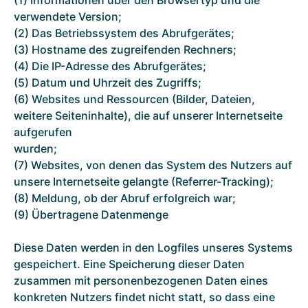
(1) Informationen über den Browsertyp und die
verwendete Version;
(2) Das Betriebssystem des Abrufgerätes;
(3) Hostname des zugreifenden Rechners;
(4) Die IP-Adresse des Abrufgerätes;
(5) Datum und Uhrzeit des Zugriffs;
(6) Websites und Ressourcen (Bilder, Dateien,
weitere Seiteninhalte), die auf unserer Internetseite
aufgerufen
wurden;
(7) Websites, von denen das System des Nutzers auf
unsere Internetseite gelangte (Referrer-Tracking);
(8) Meldung, ob der Abruf erfolgreich war;
(9) Übertragene Datenmenge
Diese Daten werden in den Logfiles unseres Systems
gespeichert. Eine Speicherung dieser Daten
zusammen mit personenbezogenen Daten eines
konkreten Nutzers findet nicht statt, so dass eine